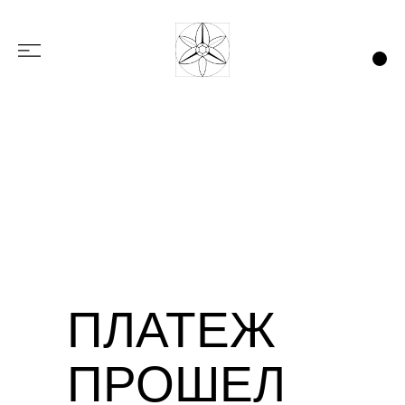
ПЛАТЕЖ
ПРОШЕЛ