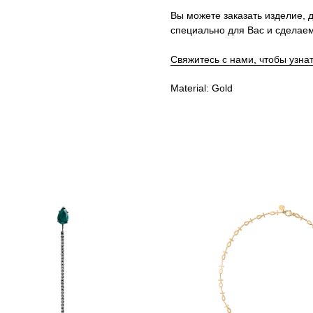
Вы можете заказать изделие, д
специально для Вас и сделаем
Свяжитесь с нами, чтобы узна
Material: Gold