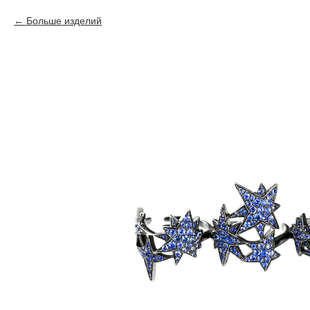
Больше изделий