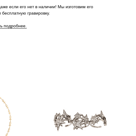
аже если его нет в наличии! Мы изготовим его
 бесплатную гравировку.
ть подробнее.