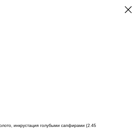
золото, инкрустация голубыми сапфирами (2.45