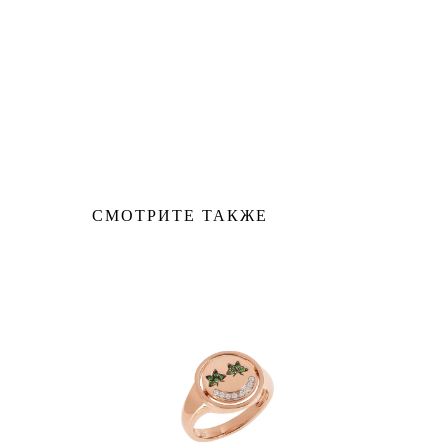
СМОТРИТЕ ТАКЖЕ