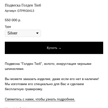
Подвеска Голден Тюб
Артикул:
GTPRG0413
550 000
р.
Type
Купить →
Подвеска "Голден Тюб", золото, инкрустация черными
шпинелями.
Вы можете заказать изделие, даже если его нет в наличии!
Мы изготовим его специально для Вас и сделаем
бесплатную гравировку.
Свяжитесь с нами, чтобы узнать подробнее.