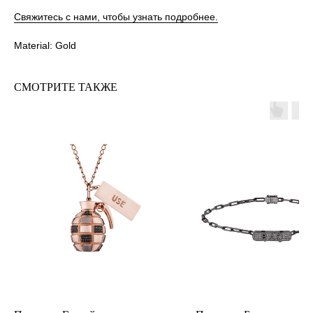
Свяжитесь с нами, чтобы узнать подробнее.
Material: Gold
СМОТРИТЕ ТАКЖЕ