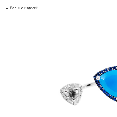
Больше изделий