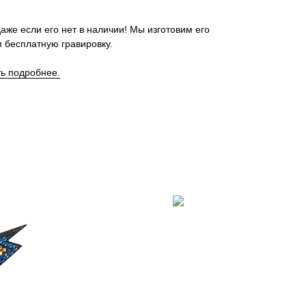
аже если его нет в наличии! Мы изготовим его
 бесплатную гравировку.
ть подробнее.