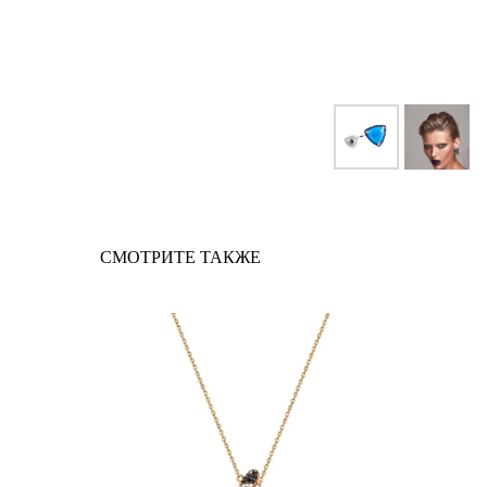
СМОТРИТЕ ТАКЖЕ