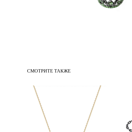
СМОТРИТЕ ТАКЖЕ