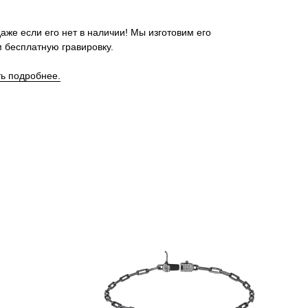
аже если его нет в наличии! Мы изготовим его
 бесплатную гравировку.
ть подробнее.