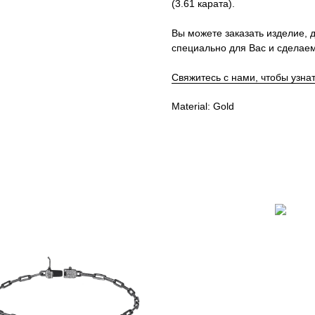
(3.61 карата).
Вы можете заказать изделие, д
специально для Вас и сделаем
Свяжитесь с нами, чтобы узна
Material: Gold