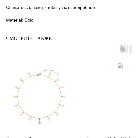
Свяжитесь с нами, чтобы узнать подробнее.
Material: Gold
СМОТРИТЕ ТАКЖЕ