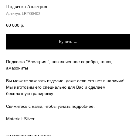
Подвеска Аллегрия
Артикул:
LRYG0402
60 000
р.
Купить →
Подвеска "Алелгрия ", позолоченное серебро, топаз,
амазониты
Вы можете заказать изделие, даже если его нет в наличии!
Мы изготовим его специально для Вас и сделаем
бесплатную гравировку.
Свяжитесь с нами, чтобы узнать подробнее.
Material: Silver