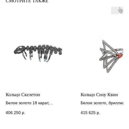
СМОТРИТЕ ТАКЖЕ
Кольцо Скелетон
Кольцо Сноу Квин
Белое золото 18 карат,
Белое золото, бриллиант
бриллианты
гранат
406 250
р.
415 625
р.