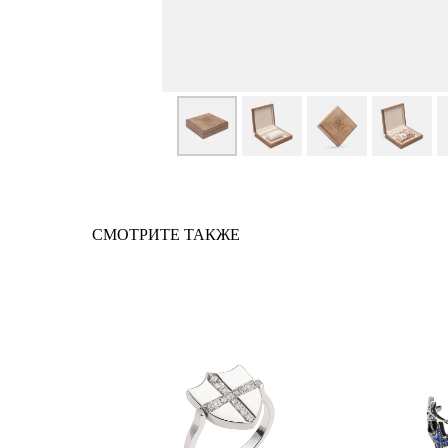
СМОТРИТЕ ТАКЖЕ