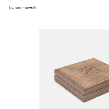
Больше изделий