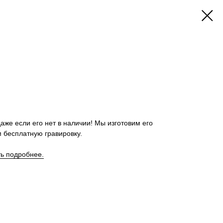
аже если его нет в наличии! Мы изготовим его
 бесплатную гравировку.
ть подробнее.