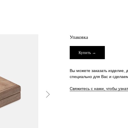
Упаковка
Купить →
Вы можете заказать изделие, д
специально для Вас и сделаем
Свяжитесь с нами, чтобы узна