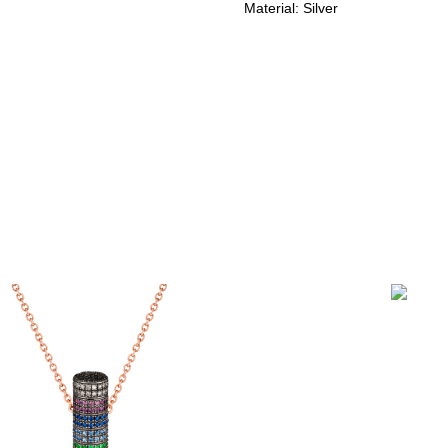
Material: Silver