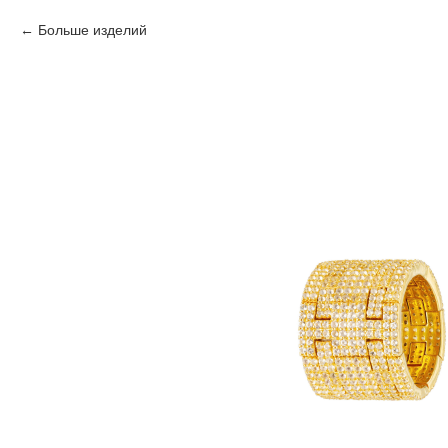
Больше изделий