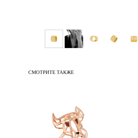
СМОТРИТЕ ТАКЖЕ