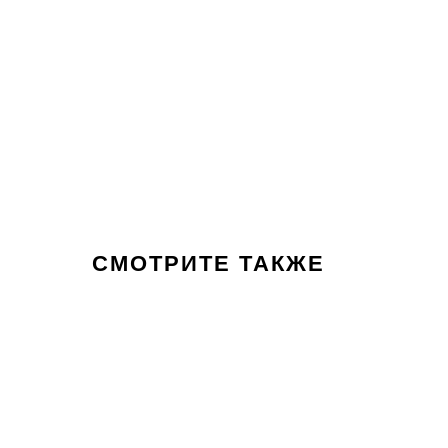
СМОТРИТЕ ТАКЖЕ