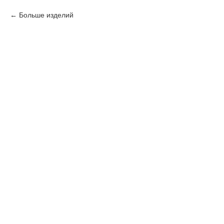
Больше изделий